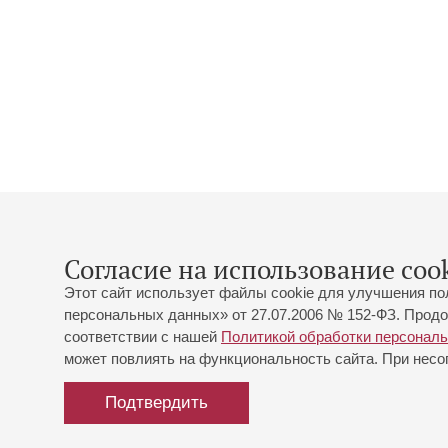
Согласие на использование cook
Этот сайт использует файлы cookie для улучшения по
персональных данных» от 27.07.2006 № 152-ФЗ. Продо
соответствии с нашей
Политикой обработки персонал
может повлиять на функциональность сайта. При несог
Подтвердить