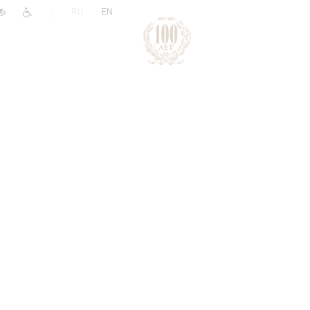
|
RU
EN