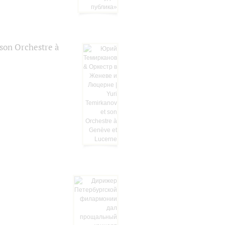
on Orchestre à