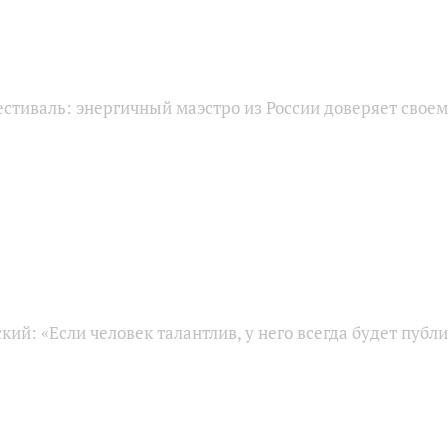
стиваль: энергичный маэстро из России доверяет своем
кий: «Если человек талантлив, у него всегда будет публ