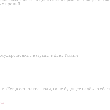
ых премий
государственные награды в День России
: «Когда есть такие люди, наше будущее надёжно обесп