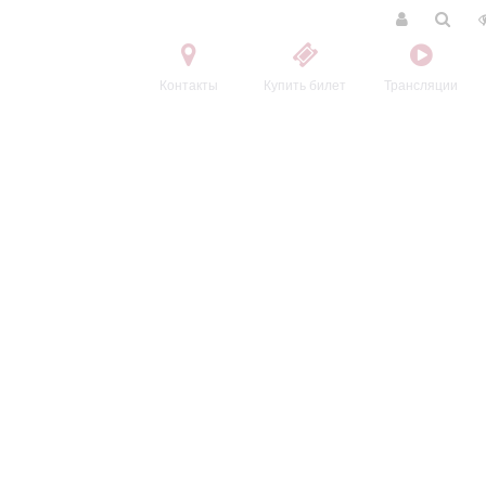
Контакты
Купить билет
Трансляции