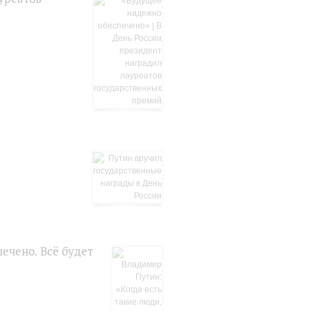
ечено. Всё будет