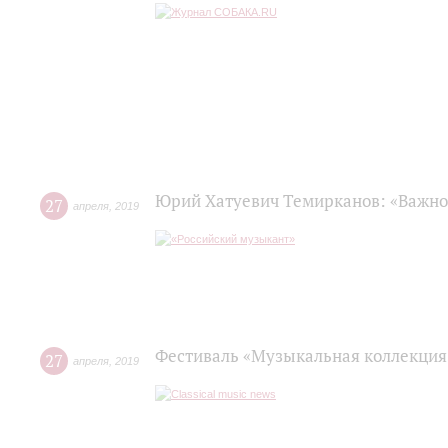
Юрий Хатуевич Темирканов: «Важно
27
апреля
,
2019
Фестиваль «Музыкальная коллекция
27
апреля
,
2019