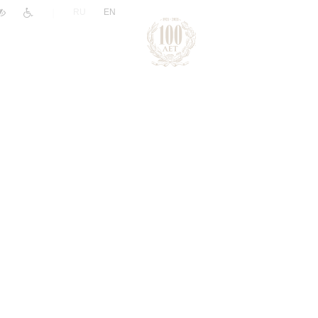
|
RU
EN