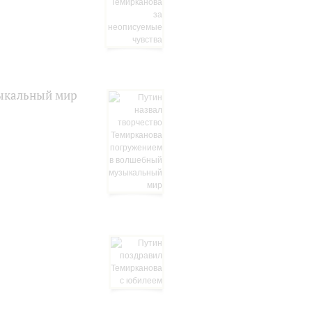
зыкальный мир