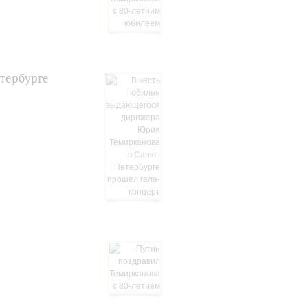
тербурге