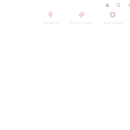
Контакты
Купить билет
Трансляции