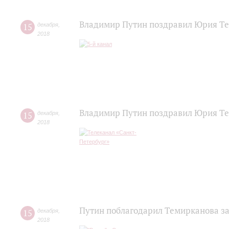
Владимир Путин поздравил Юрия Т
15
декабря
,
2018
Владимир Путин поздравил Юрия Те
15
декабря
,
2018
Путин поблагодарил Темирканова з
15
декабря
,
2018