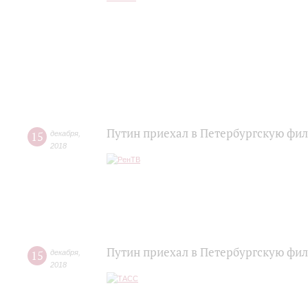
Путин приехал в Петербургскую фи
15
декабря
,
2018
Путин приехал в Петербургскую фи
15
декабря
,
2018