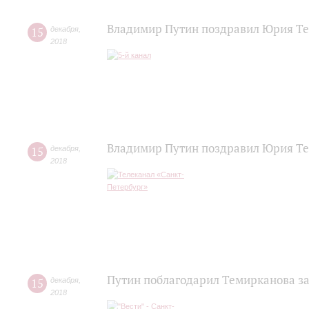
Владимир Путин поздравил Юрия Т
15
декабря
,
2018
Владимир Путин поздравил Юрия Те
15
декабря
,
2018
Путин поблагодарил Темирканова з
15
декабря
,
2018