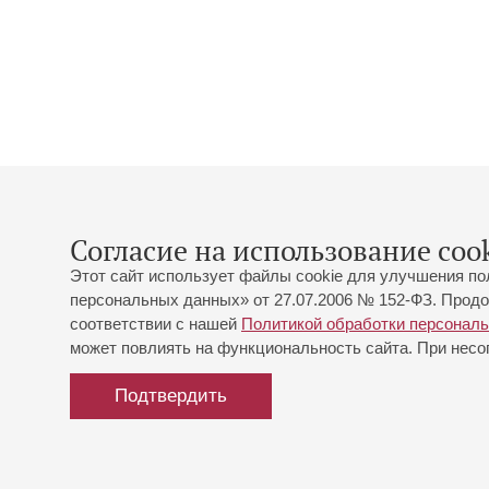
Согласие на использование cook
Этот сайт использует файлы cookie для улучшения по
персональных данных» от 27.07.2006 № 152-ФЗ. Продо
соответствии с нашей
Политикой обработки персонал
может повлиять на функциональность сайта. При несог
Подтвердить