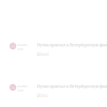
Путин приехал в Петербургскую фи
15
декабря
,
2018
Путин приехал в Петербургскую фи
15
декабря
,
2018