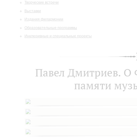
Творческие встречи
Выставки
Издания филармонии
Образовательные программы
Инклюзивные и специальные проекты
Павел Дмитриев. О
памяти муз