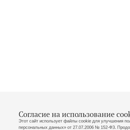
Согласие на использование cook
Этот сайт использует файлы cookie для улучшения по
персональных данных» от 27.07.2006 № 152-ФЗ. Продо