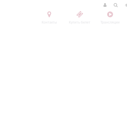
Контакты
Купить билет
Трансляции