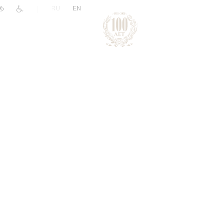
|
RU
EN