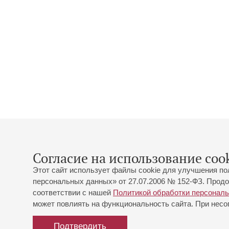
Согласие на использование cook
Этот сайт использует файлы cookie для улучшения по
персональных данных» от 27.07.2006 № 152-ФЗ. Продо
соответствии с нашей
Политикой обработки персонал
может повлиять на функциональность сайта. При несог
Подтвердить