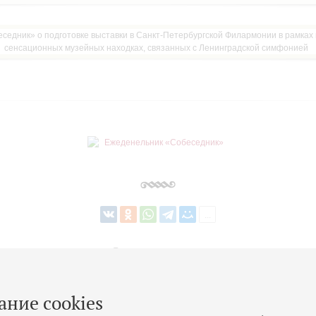
Вернуться в список
ание cookies