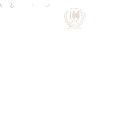
|
RU
EN