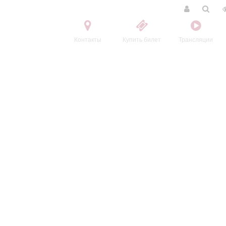
Контакты
Купить билет
Трансляции