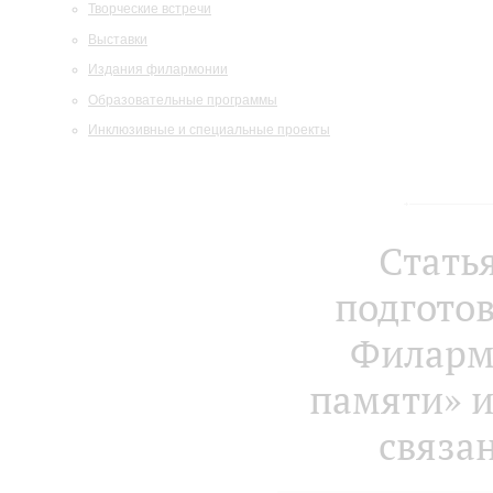
Творческие встречи
Выставки
Издания филармонии
Образовательные программы
Инклюзивные и специальные проекты
Стать
подготов
Филарм
памяти» и
связа