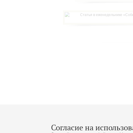
Согласие на использов