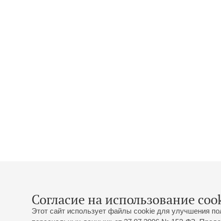
Согласие на использование cook
Этот сайт использует файлы cookie для улучшения по