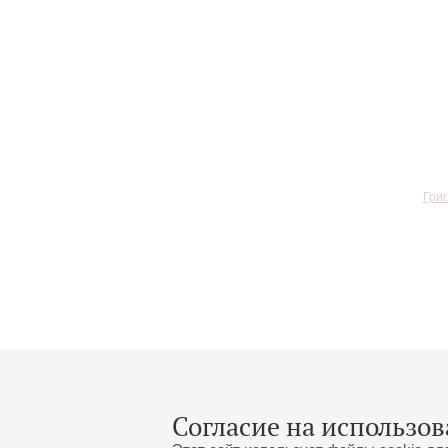
Григ
Согласие на использов