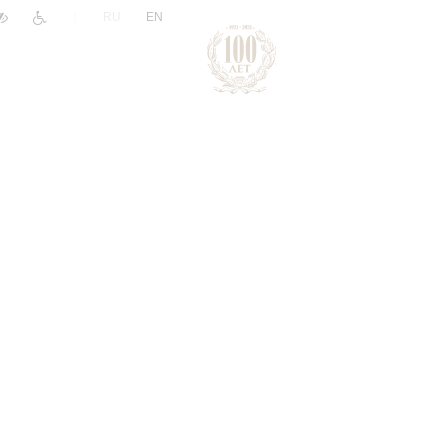
|
RU
EN