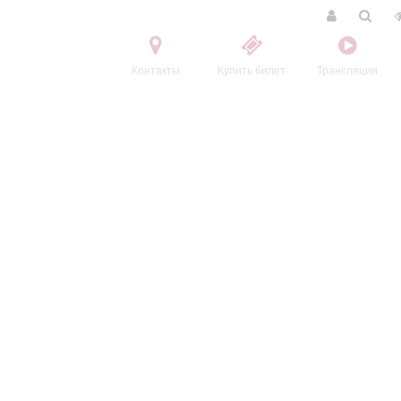
Контакты
Купить билет
Трансляции