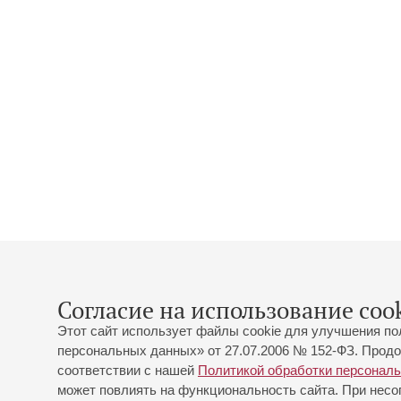
Согласие на использование cook
Этот сайт использует файлы cookie для улучшения по
персональных данных» от 27.07.2006 № 152-ФЗ. Продо
соответствии с нашей
Политикой обработки персонал
может повлиять на функциональность сайта. При несог