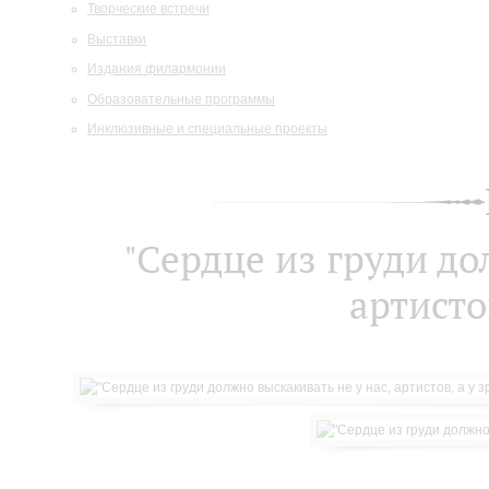
Творческие встречи
Выставки
Издания филармонии
Образовательные программы
Инклюзивные и специальные проекты
"Сердце из груди до
артисто