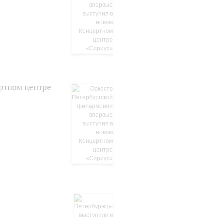
ртном центре