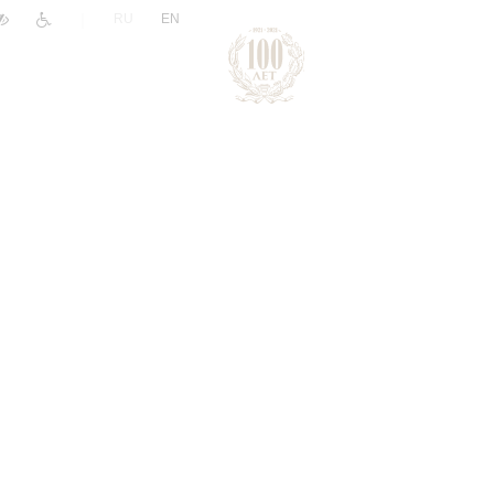
|
RU
EN