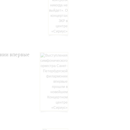
онии впервые