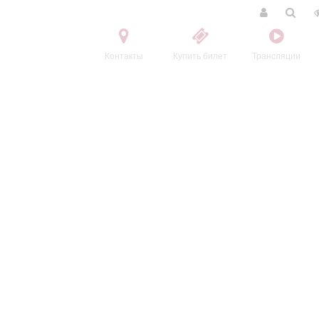
Контакты
Купить билет
Трансляции