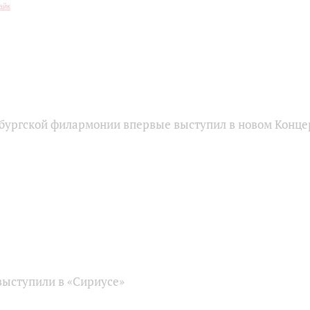
бургской филармонии впервые выступил в новом Конце
ыступили в «Сириусе»