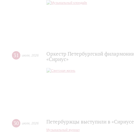
Оркестр Петербургской филармонии
31
июля
,
2026
«Сириус»
Петербуржцы выступили в «Сириусе
30
июля
,
2026
Музыкальный журнал