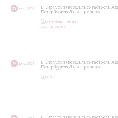
В Сириусе завершились гастроли Ак
29
июля
,
2026
Петербургской филармонии
В Сириусе завершились гастроли Ак
29
июля
,
2026
Петербургской филармонии
В Сириусе завершились гастроли Ак