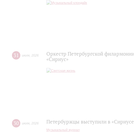
Оркестр Петербургской филармонии
31
июля
,
2026
«Сириус»
Петербуржцы выступили в «Сириусе
30
июля
,
2026
Музыкальный журнал