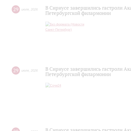
В Сириусе завершились гастроли Ак
29
июля
,
2026
Петербургской филармонии
В Сириусе завершились гастроли Ак
29
июля
,
2026
Петербургской филармонии
В Сириусе завершились гастроли Ак