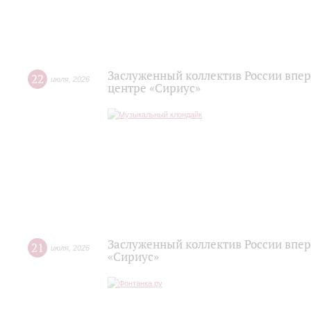
Заслуженный коллектив России впер
22
июля
,
2026
центре «Сириус»
Заслуженный коллектив России впер
21
июля
,
2026
«Сириус»