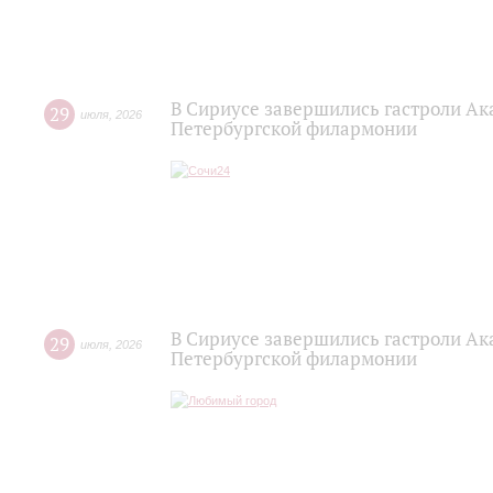
В Сириусе завершились гастроли Ак
29
июля
,
2026
Петербургской филармонии
В Сириусе завершились гастроли Ак
29
июля
,
2026
Петербургской филармонии