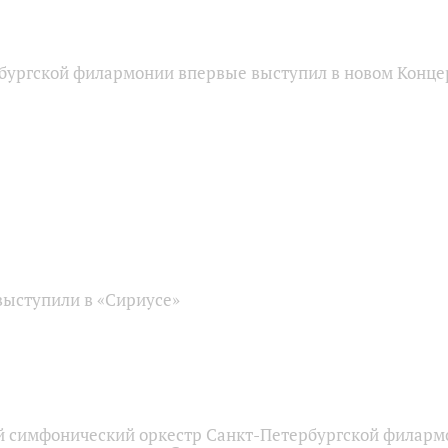
бургской филармонии впервые выступил в новом Конце
ыступили в «Сириусе»
 симфонический оркестр Санкт-Петербургской филарм