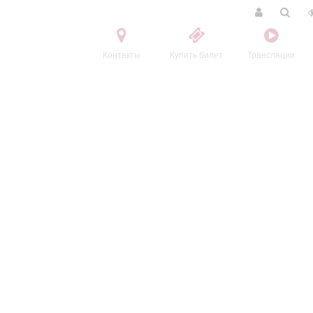
Контакты
Купить билет
Трансляции