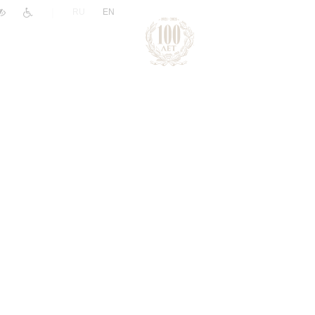
|
RU
EN