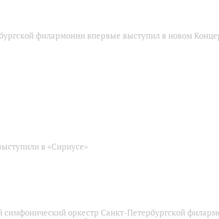
бургской филармонии впервые выступил в новом Конце
ыступили в «Сириусе»
 симфонический оркестр Санкт-Петербургской филарм