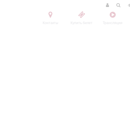
Контакты
Купить билет
Трансляции