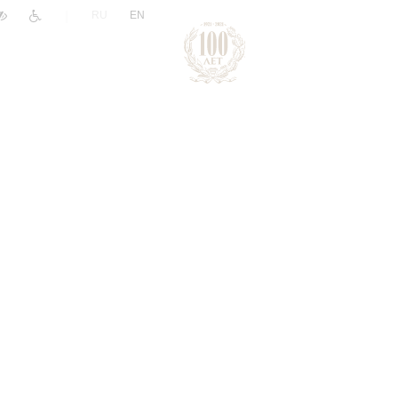
|
RU
EN