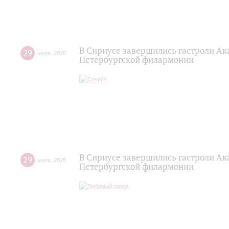
В Сириусе завершились гастроли Ак
29
июля
,
2026
Петербургской филармонии
В Сириусе завершились гастроли Ак
29
июля
,
2026
Петербургской филармонии