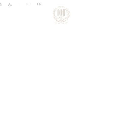
|
RU
EN