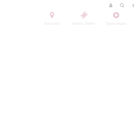
Контакты
Купить билет
Трансляции