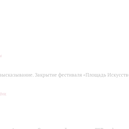
высказывание. Закрытие фестиваля «Площадь Искусств