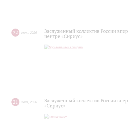
Заслуженный коллектив России впер
22
июля
,
2026
центре «Сириус»
Заслуженный коллектив России впер
21
июля
,
2026
«Сириус»