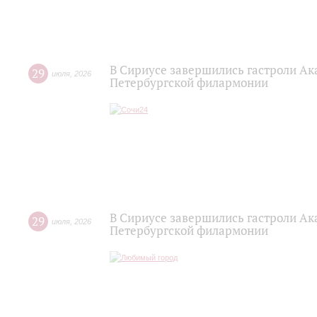
В Сириусе завершились гастроли Ак
29
июля
,
2026
Петербургской филармонии
В Сириусе завершились гастроли Ак
29
июля
,
2026
Петербургской филармонии