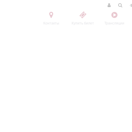
Контакты
Купить билет
Трансляции