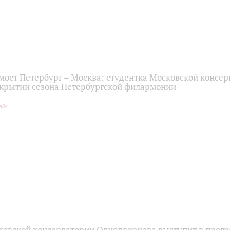
ост Петербург – Москва: студентка Московской консер
акрытии сезона Петербургской филармонии