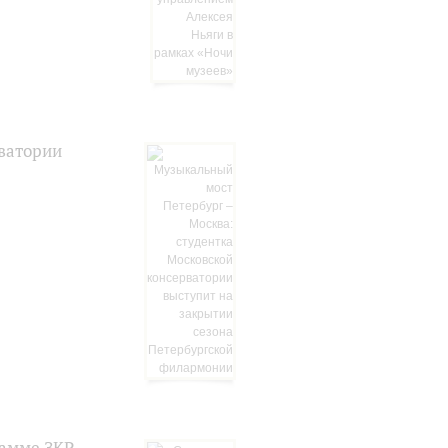
ватории