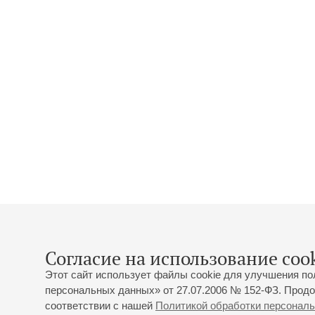
Согласие на использование cook
Этот сайт использует файлы cookie для улучшения по
персональных данных» от 27.07.2006 № 152-ФЗ. Продо
соответствии с нашей
Политикой обработки персонал