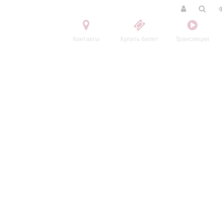
Контакты
Купить билет
Трансляции