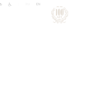
|
RU
EN