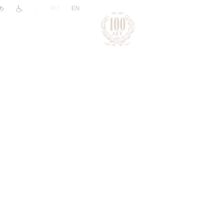
|
RU
EN