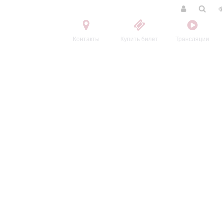
Контакты
Купить билет
Трансляции