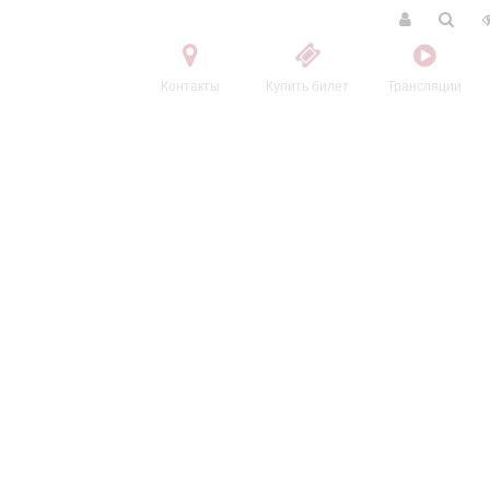
Контакты
Купить билет
Трансляции