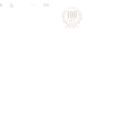
|
RU
EN