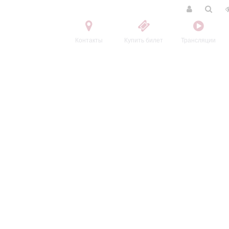
Контакты
Купить билет
Трансляции