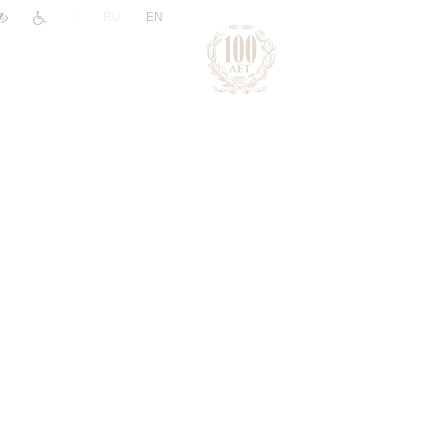
|
RU
EN