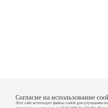
Согласие на использование cook
Этот сайт использует файлы cookie для улучшения по