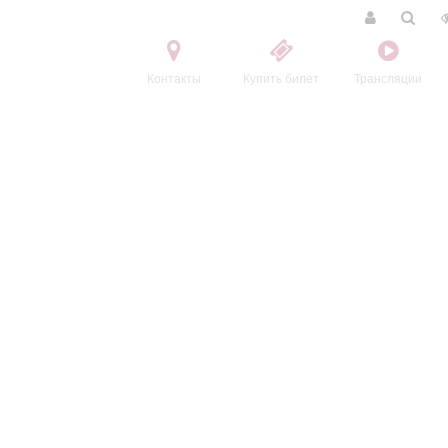
Контакты
Купить билет
Трансляции