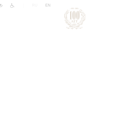
|
RU
EN