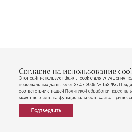
Согласие на использование cook
Этот сайт использует файлы cookie для улучшения по
персональных данных» от 27.07.2006 № 152-ФЗ. Продо
соответствии с нашей
Политикой обработки персонал
может повлиять на функциональность сайта. При несог
Подтвердить