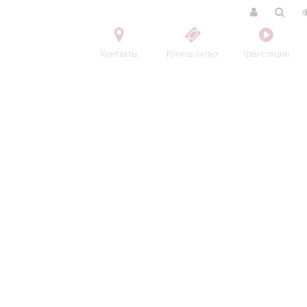
Контакты
Купить билет
Трансляции