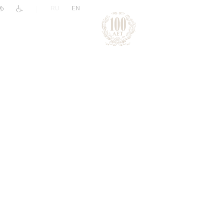
|
RU
EN