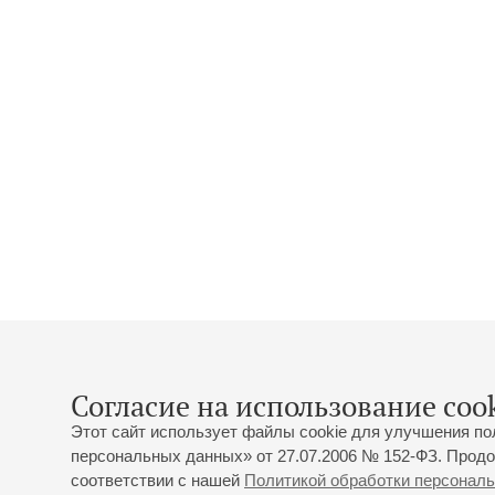
Согласие на использование cook
Этот сайт использует файлы cookie для улучшения по
персональных данных» от 27.07.2006 № 152-ФЗ. Продо
соответствии с нашей
Политикой обработки персонал