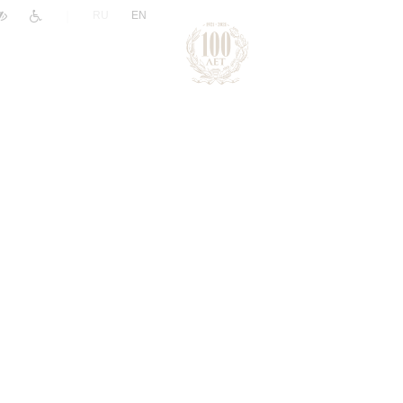
|
RU
EN