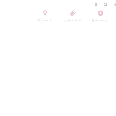
Контакты
Купить билет
Трансляции