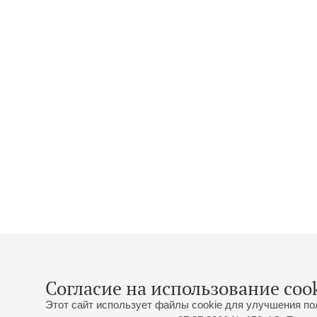
Согласие на использование cook
Этот сайт использует файлы cookie для улучшения по