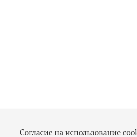
Согласие на использование cook