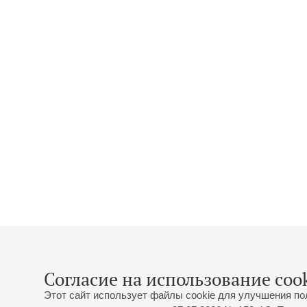
Согласие на использование cook
Этот сайт использует файлы cookie для улучшения по