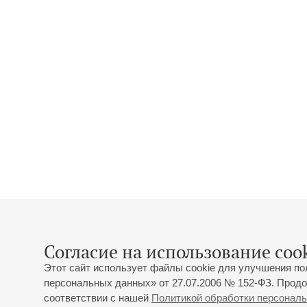
Согласие на использование cook
Этот сайт использует файлы cookie для улучшения по
персональных данных» от 27.07.2006 № 152-ФЗ. Продо
соответствии с нашей
Политикой обработки персонал