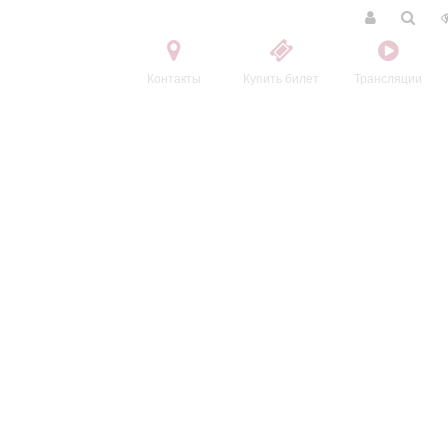
Контакты
Купить билет
Трансляции