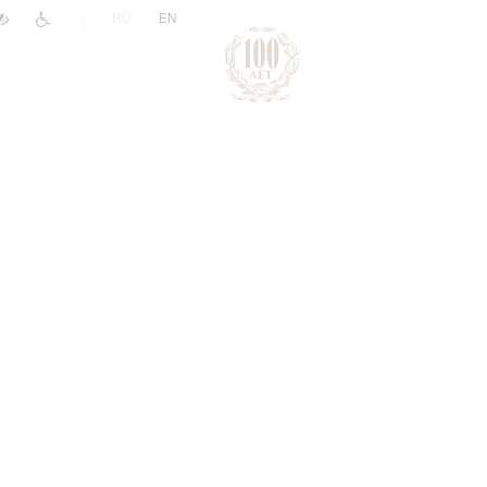
|
RU
EN