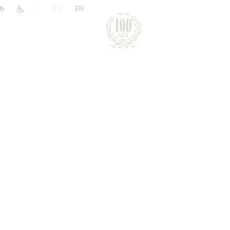
|
RU
EN