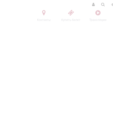
Контакты
Купить билет
Трансляции