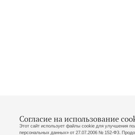
Согласие на использование cook
Этот сайт использует файлы cookie для улучшения по
персональных данных» от 27.07.2006 № 152-ФЗ. Продо