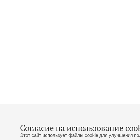
Согласие на использование cook
Этот сайт использует файлы cookie для улучшения по