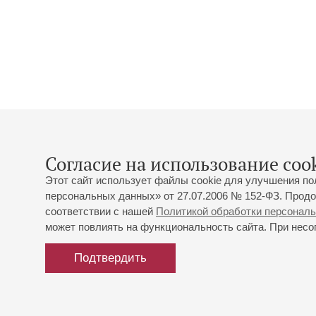
Согласие на использование cook
Этот сайт использует файлы cookie для улучшения по
персональных данных» от 27.07.2006 № 152-ФЗ. Продо
соответствии с нашей
Политикой обработки персонал
может повлиять на функциональность сайта. При несог
Подтвердить