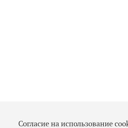
Согласие на использование cook