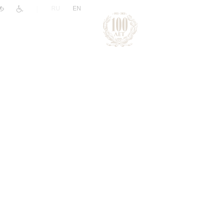
|
RU
EN