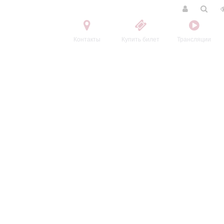
Контакты
Купить билет
Трансляции