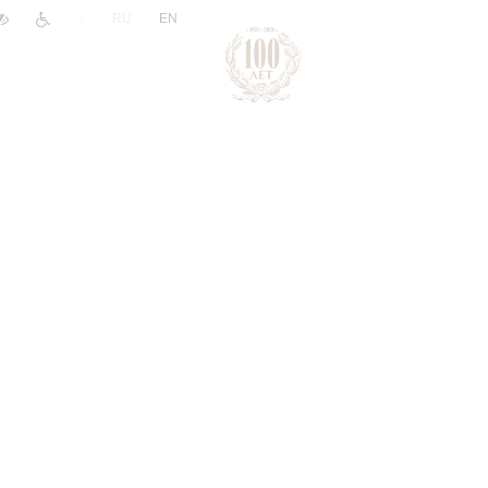
|
RU
EN