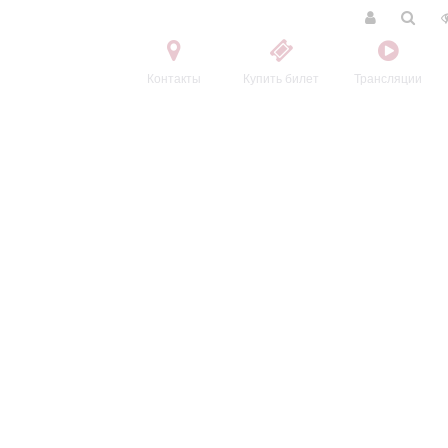
Контакты
Купить билет
Трансляции