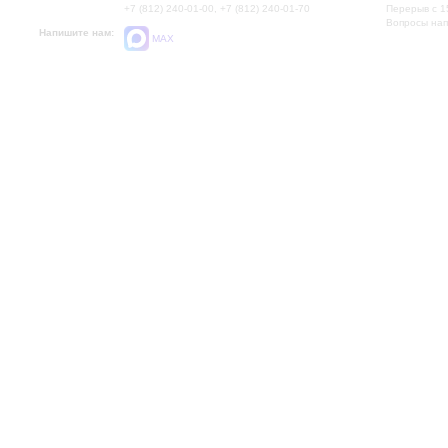
+7 (812) 240-01-00, +7 (812) 240-01-70
Перерыв с 1
Вопросы на
Напишите нам:
MAX