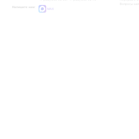
Вопросы на
Напишите нам:
MAX